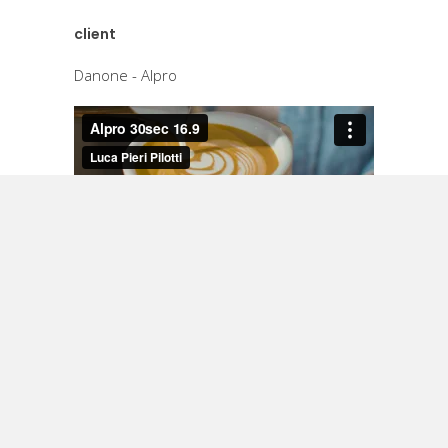
client
Danone - Alpro