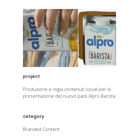
project
Produzione e regia contenuti social per la
presentazione del nuovo pack Alpro Barista
cetegory
Branded Content